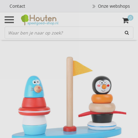
Contact
Onze webshops
0